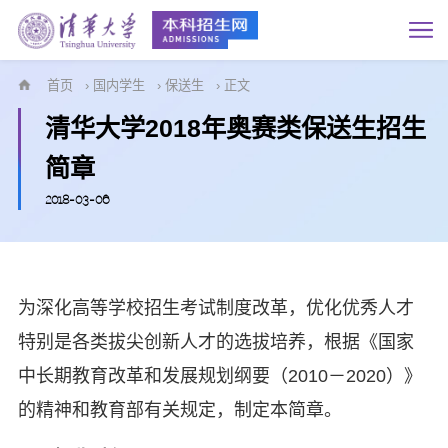
首页
›
国内学生
›
保送生
› 正文
清华大学2018年奥赛类保送生招生
简章
2018-03-06
为深化高等学校招生考试制度改革，优化优秀人才
特别是各类拔尖创新人才的选拔培养，根据《国家
中长期教育改革和发展规划纲要（2010－2020）》
的精神和教育部有关规定，制定本简章。