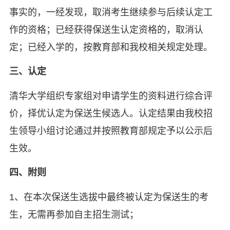
事实的，一经发现，取消考生继续参与后续认定工
作的资格；已经获得保送生认定资格的，取消认
定；已经入学的，按教育部和我校相关规定处理。
三、认定
清华大学组织专家组对申请学生的资料进行综合评
价，择优认定为保送生候选人。认定结果由我校招
生领导小组讨论通过并按照教育部规定予以公示后
生效。
四、附则
1、在本次保送生选拔中最终被认定为保送生的考
生，无需再参加自主招生测试；