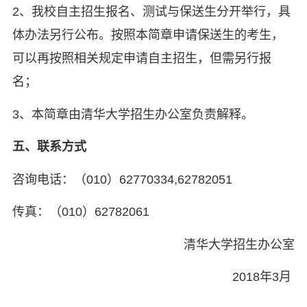
2、我校自主招生报名、测试与保送生分开举行，具
体办法另行公布。按照本简章申请保送生的考生，
可以再按照相关规定申请自主招生，但需另行报
名；
3、本简章由清华大学招生办公室负责解释。
五、联系方式
咨询电话：（010）62770334,62782051
传真：（010）62782061
清华大学招生办公室
2018年3月