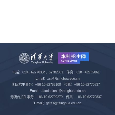
电话：010－62770334，62782051 传真：010－62782061
Email：zsb@tsinghua.edu.cn
国际招生事务：+86-10-62783100 传真：+86-10-62770837
Email：admissions@tsinghua.edu.cn
港澳台招生事务：+86-10-62799279 传真：+86-10-62770837
Email：gatzs@tsinghua.edu.cn