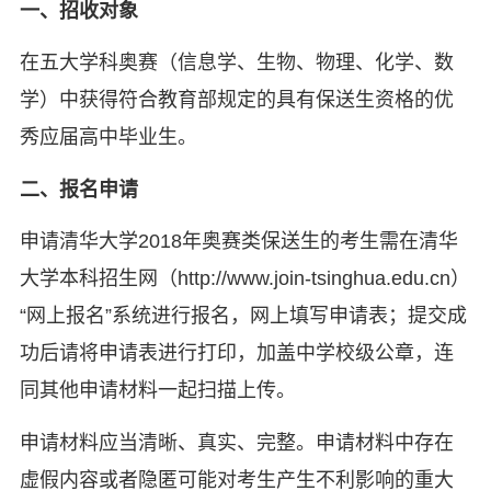
一、招收对象
在五大学科奥赛（信息学、生物、物理、化学、数
学）中获得符合教育部规定的具有保送生资格的优
秀应届高中毕业生。
二、报名申请
申请清华大学2018年奥赛类保送生的考生需在清华
大学本科招生网（http://www.join-tsinghua.edu.cn）
“网上报名”系统进行报名，网上填写申请表；提交成
功后请将申请表进行打印，加盖中学校级公章，连
同其他申请材料一起扫描上传。
申请材料应当清晰、真实、完整。申请材料中存在
虚假内容或者隐匿可能对考生产生不利影响的重大