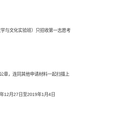
文学与文化实验班）只招收第一志愿考
公章，连同其他申请材料一起扫描上
2月27日至2019年1月4日