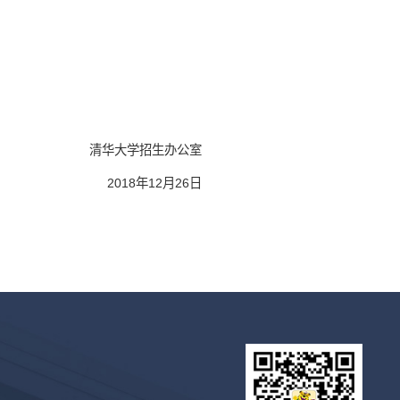
清华大学招生办公室
2018年12月26日