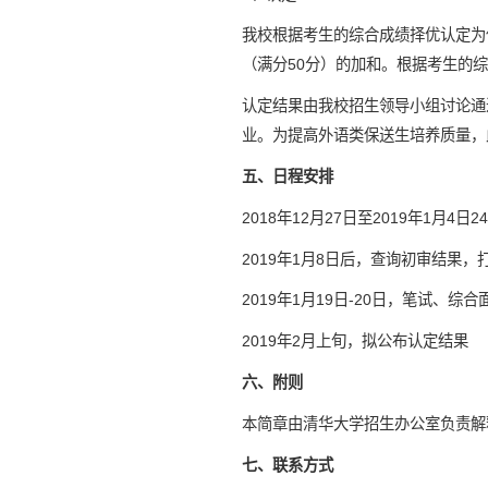
我校根据考生的综合成绩择优认定为
（满分50分）的加和。根据考生的
认定结果由我校招生领导小组讨论通
业。为提高外语类保送生培养质量，
五、日程安排
2018年12月27日至2019年1月4
2019年1月8日后，查询初审结果，
2019年1月19日-20日，笔试、
2019年2月上旬，拟公布认定结果
六、附则
本简章由清华大学招生办公室负责解
七、联系方式