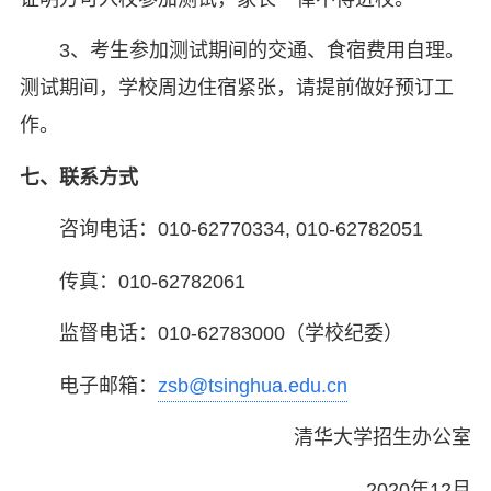
3、考生参加测试期间的交通、食宿费用自理。
测试期间，学校周边住宿紧张，请提前做好预订工
作。
七、联系方式
咨询电话：010-62770334, 010-62782051
传真：010-62782061
监督电话：010-62783000（学校纪委）
电子邮箱：
zsb@tsinghua.edu.cn
清华大学招生办公室
2020年12月