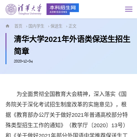
首页
›
国内学生
›
保送生
› 正文
清华大学2021年外语类保送生招生
简章
2020-12-04
为全面贯彻全国教育大会精神，深入落实《国
务院关于深化考试招生制度改革的实施意见》，根
据《教育部办公厅关于做好2021年普通高校部分特
殊类型招生工作的通知》（教学厅〔2020〕13号）
和《关于做好2021年部分外国语中学推荐保送生工