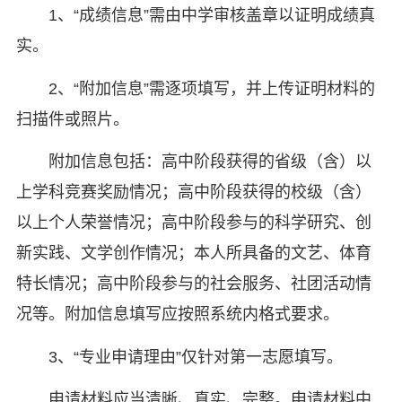
1、“成绩信息”需由中学审核盖章以证明成绩真
实。
2、“附加信息”需逐项填写，并上传证明材料的
扫描件或照片。
附加信息包括：高中阶段获得的省级（含）以
上学科竞赛奖励情况；高中阶段获得的校级（含）
以上个人荣誉情况；高中阶段参与的科学研究、创
新实践、文学创作情况；本人所具备的文艺、体育
特长情况；高中阶段参与的社会服务、社团活动情
况等。附加信息填写应按照系统内格式要求。
3、“专业申请理由”仅针对第一志愿填写。
申请材料应当清晰、真实、完整。申请材料中