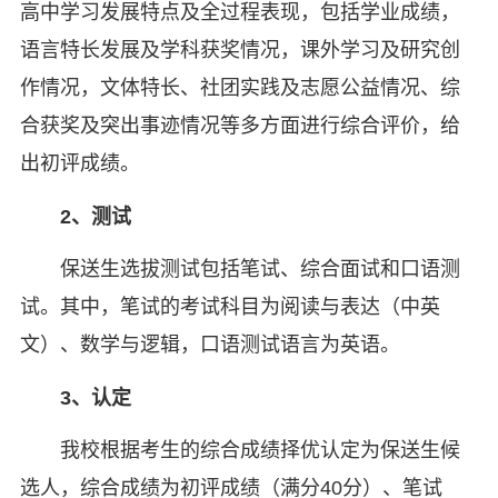
高中学习发展特点及全过程表现，包括学业成绩，
语言特长发展及学科获奖情况，课外学习及研究创
作情况，文体特长、社团实践及志愿公益情况、综
合获奖及突出事迹情况等多方面进行综合评价，给
出初评成绩。
2、测试
保送生选拔测试包括笔试、综合面试和口语测
试。其中，笔试的考试科目为阅读与表达（中英
文）、数学与逻辑，口语测试语言为英语。
3、认定
我校根据考生的综合成绩择优认定为保送生候
选人，综合成绩为初评成绩（满分40分）、笔试