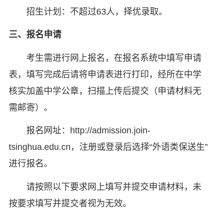
招生计划：不超过63人，择优录取。
三、报名申请
考生需进行网上报名，在报名系统中填写申请
表，填写完成后请将申请表进行打印，经所在中学
核实加盖中学公章，扫描上传后提交（申请材料无
需邮寄）。
报名网址：http://admission.join-
tsinghua.edu.cn，注册或登录后选择“外语类保送生”
进行报名。
请按照以下要求网上填写并提交申请材料，未
按要求填写并提交者视为无效。