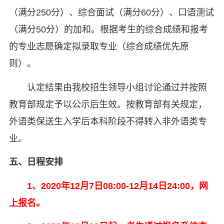
（满分250分）、综合面试（满分60分）、口语测试
（满分50分）的加和。根据考生的综合成绩和报考
的专业志愿确定拟录取专业（综合成绩优先原
则）。
认定结果由我校招生领导小组讨论通过并按照
教育部规定予以公示后生效。按教育部有关规定，
外语类保送生入学后本科阶段不得转入非外语类专
业。
五、日程安排
1、2020年12月7日08:00-12月14日24:00，网
上报名。