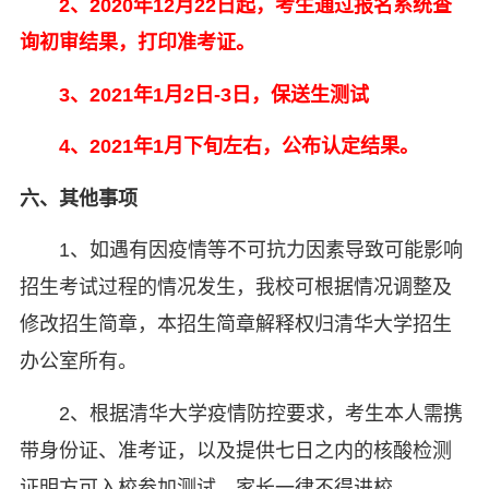
2、2020年12月22日起，考生通过报名系统查
询初审结果，打印准考证。
3、2021年1月2日-3日，保送生测试
4、2021年1月下旬左右，公布认定结果。
六、其他事项
1、如遇有因疫情等不可抗力因素导致可能影响
招生考试过程的情况发生，我校可根据情况调整及
修改招生简章，本招生简章解释权归清华大学招生
办公室所有。
2、根据清华大学疫情防控要求，考生本人需携
带身份证、准考证，以及提供七日之内的核酸检测
证明方可入校参加测试，家长一律不得进校。