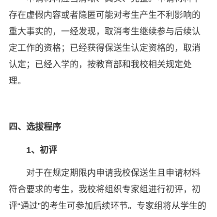
存在虚假内容或者隐匿可能对考生产生不利影响的
重大事实的，一经发现，取消考生继续参与后续认
定工作的资格；已经获得保送生认定资格的，取消
认定；已经入学的，按教育部和我校相关规定处
理。
四、选拔程序
1、初评
对于在规定期限内申请我校保送生且申请材料
符合要求的考生，我校将组织专家组进行初评，初
评“通过”的考生可参加后续环节。专家组将从学生的