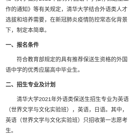
作的通知》等有关规定，清华大学结合外语类人才
选拔和培养需要，在新冠肺炎疫情防控常态化背景
下，制定本简章。
一、报名条件
符合教育部规定的具有推荐保送生资格的外国
语中学的优秀应届高中毕业生。
二、招生专业及计划
清华大学2021年外语类保送生招生专业为英语
（世界文学与文化实验班），英语，日语。其中，
英语（世界文学与文化实验班）只招收第一志愿考
生。