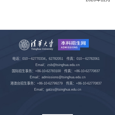
电话：010－62770334，62782051 传真：010－62782061
Email：zsb@tsinghua.edu.cn
国际招生事务：+86-10-62783100 传真：+86-10-62770837
Email：admissions@tsinghua.edu.cn
港澳台招生事务：+86-10-62799279 传真：+86-10-62770837
Email：gatzs@tsinghua.edu.cn