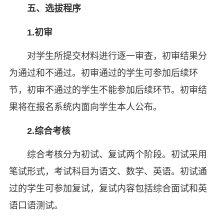
五、
选拔程序
1.初审
对学生所提交材料进行逐一审查，初审结果分
为通过和不通过。初审通过的学生可参加后续环
节，初审不通过的学生不能参加后续环节。初审结
果将在报名系统内面向学生本人公布。
2.综合考核
综合考核分为初试、复试两个阶段。初试采用
笔试形式，考试科目为语文、数学、英语。初试通
过的学生可参加复试，复试内容包括综合面试和英
语口语测试。