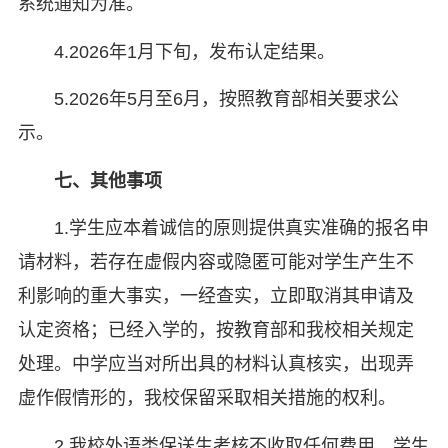
系统通知为准。
4.2026年1月下旬，发布认定结果。
5.2026年5月至6月，按照教育部相关要求公
示。
七、
其他事项
1.学生应本着诚信的原则提供真实准确的报名申
请材料，若存在虚假内容或隐匿可能对学生产生不
利影响的重大事实，一经查实，立即取消其申请及
认定资格；已经入学的，按教育部和我校相关规定
处理。中学应当对所出具的材料认真核实，出现弄
虚作假情形的，我校保留采取相关措施的权利。
2.我校外语类保送生考核不收取任何费用。学生