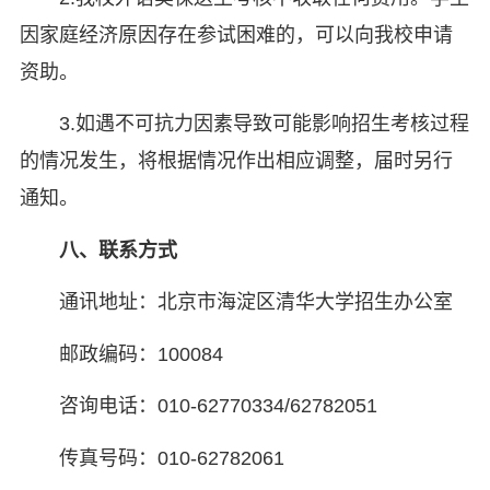
因家庭经济原因存在参试困难的，可以向我校申请
资助。
3.如遇不可抗力因素导致可能影响招生考核过程
的情况发生，将根据情况作出相应调整，届时另行
通知。
八、
联系方式
通讯地址：北京市海淀区清华大学招生办公室
邮政编码：100084
咨询电话：010-62770334/62782051
传真号码：010-62782061