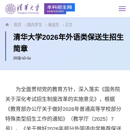
首页
›
国内学生
›
保送生
› 正文
清华大学2026年外语类保送生招生
简章
2025-12-24
为全面贯彻党的教育方针，深入落实《国务院
关于深化考试招生制度改革的实施意见》，根据
《教育部办公厅关于做好2026年普通高等学校部分
特殊类型招生工作的通知》（教学厅〔2025〕7
号）、《关于做好2026年部分外国语中学推荐保送