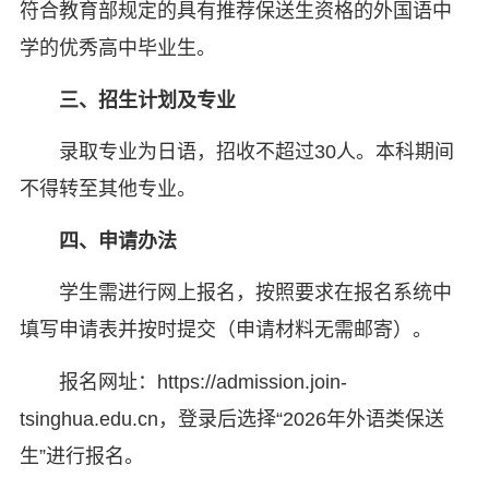
符合教育部规定的具有推荐保送生资格的外国语中
学的优秀高中毕业生。
三、
招生计划及专业
录取专业为日语，招收不超过30人。本科期间
不得转至其他专业。
四、
申请办法
学生需进行网上报名，按照要求在报名系统中
填写申请表并按时提交（申请材料无需邮寄）。
报名网址：https://admission.join-
tsinghua.edu.cn，登录后选择“2026年外语类保送
生”进行报名。