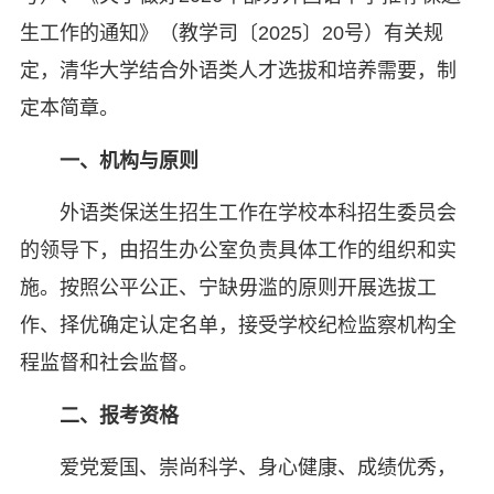
生工作的通知》（教学司〔2025〕20号）有关规
定，清华大学结合外语类人才选拔和培养需要，制
定本简章。
一、
机构与原则
外语类保送生招生工作在学校本科招生委员会
的领导下，由招生办公室负责具体工作的组织和实
施。按照公平公正、宁缺毋滥的原则开展选拔工
作、择优确定认定名单，接受学校纪检监察机构全
程监督和社会监督。
二、
报考资格
爱党爱国、崇尚科学、身心健康、成绩优秀，