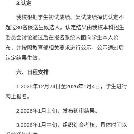
3.认定
我校根据学生初试成绩、复试成绩择优认定不
超过30名保送生候选人。认定结果由我校本科招生
委员会讨论通过后在报名系统内面向学生本人公
布，并按照教育部相关要求进行公示，公示通过后
认定结果生效。
六、
日程安排
1.2025年12月24日至2026年1月4日，学生进行
网上报名。
2.2026年1月上旬，发布初审结果。
3.2026年1月中旬，组织综合考核，具体时间以