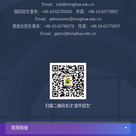
Email：zsb@tsinghua.edu.cn
国际招生事务：+86-10-62783100 传真：+86-10-62770837
Email：admissions@tsinghua.edu.cn
港澳台招生事务：+86-10-62799279 传真：+86-10-62770837
Email：gatzs@tsinghua.edu.cn
扫描二维码关注“清华招生”
常用链接