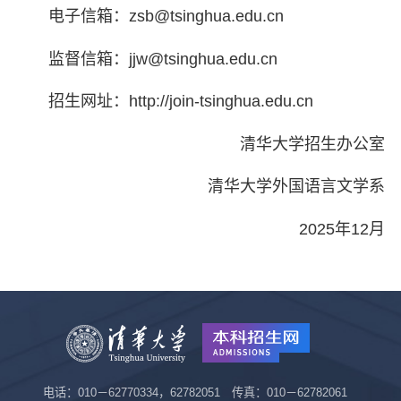
电子信箱：zsb@tsinghua.edu.cn
监督信箱：jjw@tsinghua.edu.cn
招生网址：http://join-tsinghua.edu.cn
清华大学招生办公室
清华大学外国语言文学系
2025年12月
电话：010－62770334，62782051 传真：010－62782061