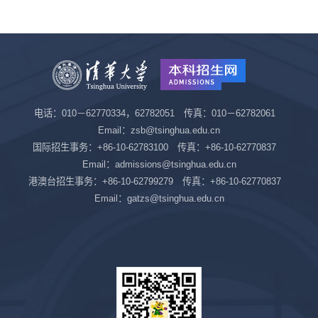
电话：010－62770334，62782051 传真：010－62782061
Email：zsb@tsinghua.edu.cn
国际招生事务：+86-10-62783100 传真：+86-10-62770837
Email：admissions@tsinghua.edu.cn
港澳台招生事务：+86-10-62799279 传真：+86-10-62770837
Email：gatzs@tsinghua.edu.cn