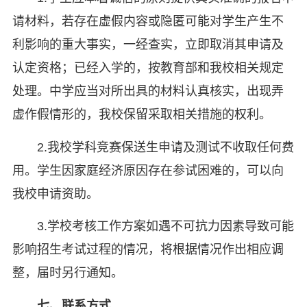
请材料，若存在虚假内容或隐匿可能对学生产生不
利影响的重大事实，一经查实，立即取消其申请及
认定资格；已经入学的，按教育部和我校相关规定
处理。中学应当对所出具的材料认真核实，出现弄
虚作假情形的，我校保留采取相关措施的权利。
2.我校学科竞赛保送生申请及测试不收取任何费
用。学生因家庭经济原因存在参试困难的，可以向
我校申请资助。
3.学校考核工作方案如遇不可抗力因素导致可能
影响招生考试过程的情况，将根据情况作出相应调
整，届时另行通知。
七、
联系方式