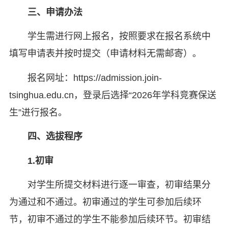
三、
申请办法
学生需进行网上报名，按照要求在报名系统中
填写申请表并按时提交（申请材料无需邮寄）。
报名网址：
https://admission.join-
tsinghua.edu.cn，登录后选择“2026年学科竞赛保送
生”进行报名。
四、
选拔程序
1.初审
对学生所提交材料进行逐一审查，初审结果分
为通过和不通过。初审通过的学生可参加后续环
节，初审不通过的学生不能参加后续环节。初审结