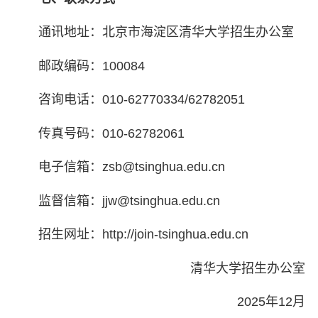
通讯地址：北京市海淀区清华大学招生办公室
邮政编码：100084
咨询电话：010-62770334/62782051
传真号码：010-62782061
电子信箱：zsb@tsinghua.edu.cn
监督信箱：jjw@tsinghua.edu.cn
招生网址：http://join-tsinghua.edu.cn
清华大学招生办公室
2025年12月