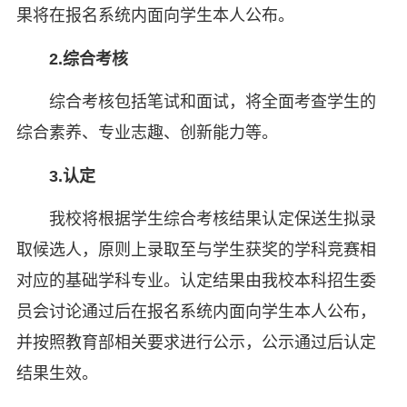
果将在报名系统内面向学生本人公布。
2.综合考核
综合考核包括笔试和面试，将全面考查学生的
综合素养、专业志趣、创新能力等。
3.认定
我校将根据学生综合考核结果认定保送生拟录
取候选人，原则上录取至与学生获奖的学科竞赛相
对应的基础学科专业。认定结果由我校本科招生委
员会讨论通过后在报名系统内面向学生本人公布，
并按照教育部相关要求进行公示，公示通过后认定
结果生效。