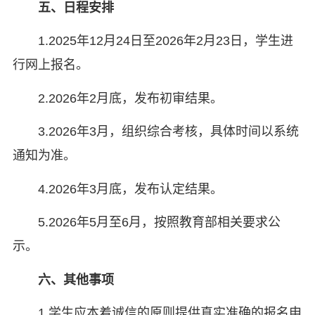
五、
日程安排
1.2025年12月24日至2026年2月23日，学生进
行网上报名。
2.2026年2月底，发布初审结果。
3.2026年3月，组织综合考核，具体时间以系统
通知为准。
4.2026年3月底，发布认定结果。
5.2026年5月至6月，按照教育部相关要求公
示。
六、
其他事项
1.学生应本着诚信的原则提供真实准确的报名申