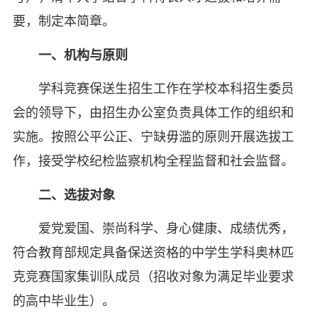
要，制定本简章。
一、
机构与原则
学科竞赛保送生招生工作在学校本科招生委员
会的领导下，由招生办公室负责具体工作的组织和
实施。按照公平公正、宁缺毋滥的原则开展选拔工
作，接受学校纪检监察机构全程监督和社会监督。
二、
选拔对象
爱党爱国、崇尚科学、身心健康、成绩优秀，
符合教育部规定具备保送资格的中学生学科奥林匹
克竞赛国家集训队成员（招收对象为满足毕业要求
的高中毕业生）。