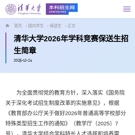
首页
›
国内学生
›
保送生
› 正文
清华大学2026年学科竞赛保送生招
生简章
2025-12-24
为全面贯彻党的教育方针，深入落实《国务院
关于深化考试招生制度改革的实施意见》，根据
《教育部办公厅关于做好2026年普通高等学校部分
特殊类型招生工作的通知》（教学厅〔2025〕7
号），清华大学结合学科特长人才选拔和培养需