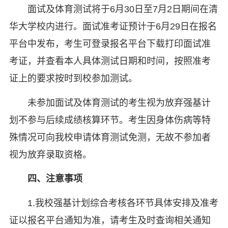
面试及体育测试将于6月30日至7月2日期间在清
华大学校内进行。面试准考证预计于6月29日在报名
平台中发布，考生可登录报名平台下载打印面试准
考证，并查看本人具体测试日期和时间，按照准考
证上的要求按时到校参加测试。
未参加面试及体育测试的考生视为放弃强基计
划不参与后续成绩核算环节。考生因身体伤病等特
殊情况可向我校申请体育测试免测，无故不参加者
视为放弃录取资格。
四、注意事项
1.我校强基计划综合考核各环节具体安排及准考
证以报名平台通知为准，请考生及时查询相关通知