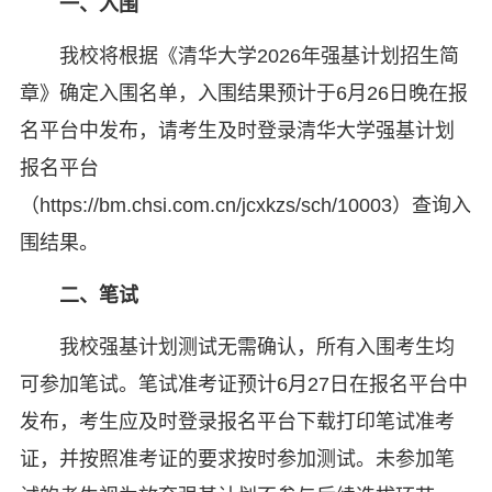
一、入围
我校将根据《清华大学2026年强基计划招生简
章》确定入围名单，入围结果预计于6月26日晚在报
名平台中发布，请考生及时登录清华大学强基计划
报名平台
（https://bm.chsi.com.cn/jcxkzs/sch/10003）查询入
围结果。
二、笔试
我校强基计划测试无需确认，所有入围考生均
可参加笔试。笔试准考证预计6月27日在报名平台中
发布，考生应及时登录报名平台下载打印笔试准考
证，并按照准考证的要求按时参加测试。未参加笔