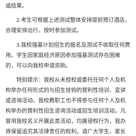
或结果。
2.考生可根据上述测试整体安排提前预订酒店，
合理安排出行，按时参加测试。
3.我校强基计划招生的报名及测试不收取任何费
用。学生因家庭经济原因参加强基测试存在困难
的，可以向我校申请资助。
特别提示：我校从未授权或委托任何个人及机
构举办任何形式的与招生挂钩的营利性培训、宣讲
或咨询活动。我校教职工也不得参与任何个人及机
构举办的营利性招生咨询活动或招生培训活动。凡
冒用我校名义开展此类活动，均属侵权行为，我办
将保留追究其法律责任的权利。请广大学生、家长