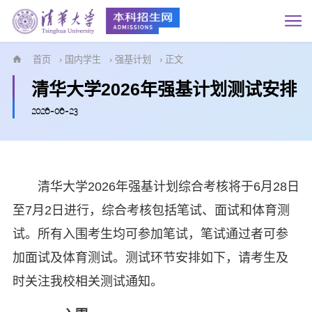
首页
›
国内学生
›
强基计划
› 正文
清华大学2026年强基计划测试安排
2026-06-23
清华大学2026年强基计划综合考核将于6月28日
至7月2日进行，综合考核包括笔试、面试和体育测
试。所有入围考生均可参加笔试，笔试通过者可参
加面试及体育测试。测试环节安排如下，请考生及
时关注我校相关测试通知。