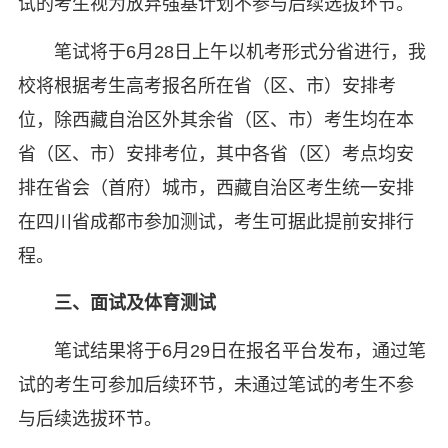
试的考生视为放弃强基计划不参与后续选拔环节。
笔试将于6月28日上午以机考形式分省进行，我
校将根据考生高考报名所在省（区、市）安排考
位，除西藏自治区外其余省（区、市）考生均在本
省（区、市）安排考位，其中各省（区）考点均安
排在省会（首府）城市，西藏自治区考生统一安排
在四川省成都市参加测试，考生可据此提前安排行
程。
三、面试及体育测试
笔试结果将于6月29日在报名平台发布，通过笔
试的考生可参加后续环节，未通过笔试的考生不参
与后续选拔环节。