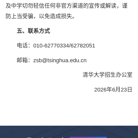
及中学切勿轻信任何非官方渠道的宣传或解读，谨
防上当受骗，以免造成损失。
五、联系方式
电话：010-62770334/62782051
邮箱：zsb@tsinghua.edu.cn
清华大学招生办公室
2026年6月23日