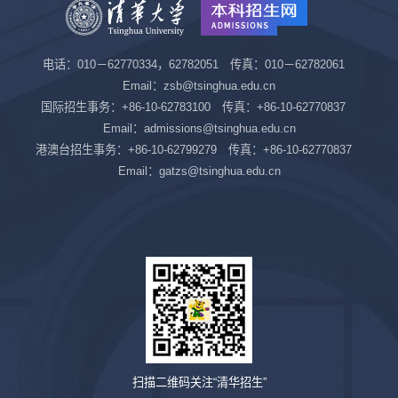
电话：010－62770334，62782051 传真：010－62782061
Email：zsb@tsinghua.edu.cn
国际招生事务：+86-10-62783100 传真：+86-10-62770837
Email：admissions@tsinghua.edu.cn
港澳台招生事务：+86-10-62799279 传真：+86-10-62770837
Email：gatzs@tsinghua.edu.cn
扫描二维码关注“清华招生”