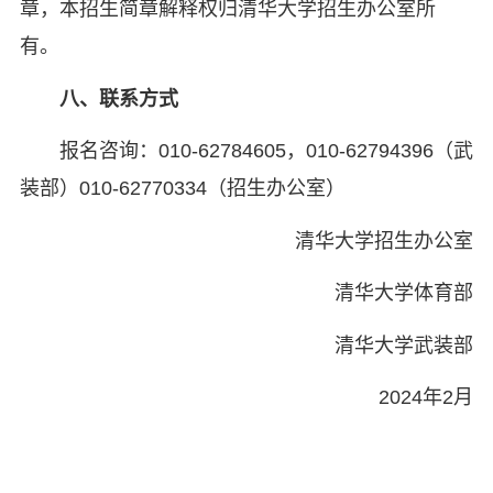
章，本招生简章解释权归清华大学招生办公室所
有。
八、联系方式
报名咨询：010-62784605，010-62794396（武
装部）010-62770334（招生办公室）
清华大学招生办公室
清华大学体育部
清华大学武装部
2024年2月