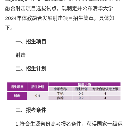
融合射击项目选拔试点，现制定并公布清华大学
2024年体教融合发展射击项目招生简章，具体如
下。
一、招生项目
射击
二、招生计划
三、报考条件
1.符合生源省份高考报名条件，获得国家一级运