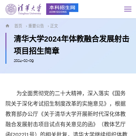
首页
›
重要公告
› 正文
清华大学2024年体教融合发展射击
项目招生简章
2024-02-09
为全面贯彻党的二十大精神，深入落实《国务
院关于深化考试招生制度改革的实施意见》，根据
教育部办公厅《关于清华大学开展新时代深化体教
融合发展射击项目试点有关意见的函》（教体艺厅
函[2022]1号）的相关批复，清华大学继续组织体教