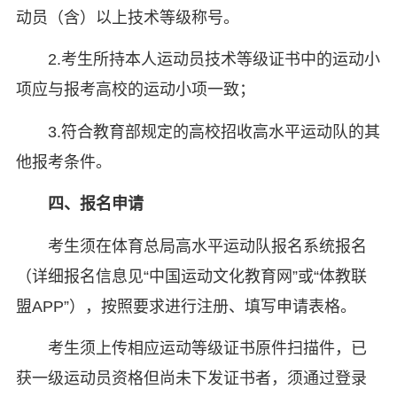
动员（含）以上技术等级称号。
2.考生所持本人运动员技术等级证书中的运动小
项应与报考高校的运动小项一致；
3.符合教育部规定的高校招收高水平运动队的其
他报考条件。
四、报名申请
考生须在体育总局高水平运动队报名系统报名
（详细报名信息见“中国运动文化教育网”或“体教联
盟APP”），按照要求进行注册、填写申请表格。
考生须上传相应运动等级证书原件扫描件，已
获一级运动员资格但尚未下发证书者，须通过登录