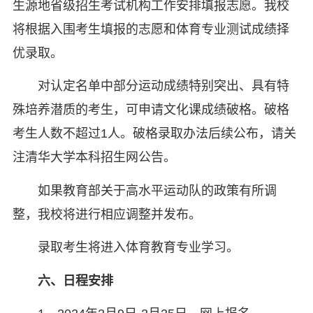
生源地省级招生考试机构工作安排填报志愿。我校
将根据入围考生填报的志愿和体育专业测试成绩择
优录取。
对认定名单中部分运动成绩特别突出、具有特
殊培养潜质的考生，可申请文化课成绩破格。破格
考生人数不超过1人。破格录取办法后续公布，请关
注清华大学本科招生网公告。
如果教育部关于高水平运动队的政策有所调
整，我校将进行相应调整并发布。
录取考生将进入体育教育专业学习。
六、日程安排