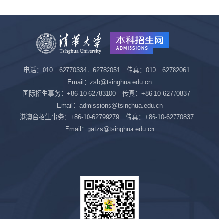
电话：010－62770334，62782051 传真：010－62782061
Email：zsb@tsinghua.edu.cn
国际招生事务：+86-10-62783100 传真：+86-10-62770837
Email：admissions@tsinghua.edu.cn
港澳台招生事务：+86-10-62799279 传真：+86-10-62770837
Email：gatzs@tsinghua.edu.cn