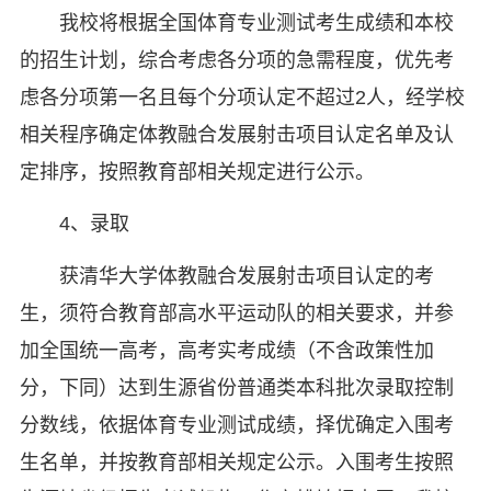
我校将根据全国体育专业测试考生成绩和本校
的招生计划，综合考虑各分项的急需程度，优先考
虑各分项第一名且每个分项认定不超过2人，经学校
相关程序确定体教融合发展射击项目认定名单及认
定排序，按照教育部相关规定进行公示。
4、录取
获清华大学体教融合发展射击项目认定的考
生，须符合教育部高水平运动队的相关要求，并参
加全国统一高考，高考实考成绩（不含政策性加
分，下同）达到生源省份普通类本科批次录取控制
分数线，依据体育专业测试成绩，择优确定入围考
生名单，并按教育部相关规定公示。入围考生按照