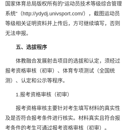
国家体育总局版权所有的“运动员技术等级综合管理
系统”（http://ydydj.univsport.com/），截图运动员
等级相关证明资料并上传后，方可继续填写，否则
无法申报。
五、选拔程序
体教融合发展射击项目的选拔和认定，须经过
报考资格审核（初审）、体育专项测试（全国统
测）、认定和公示等程序。
1.报考资格审核（初审）
报考资格审核主要针对考生填写材料的真实性
及是否符合报考条件进行核实。材料真实且符合报
考条件的考生可通过报考资格审核（初审）。