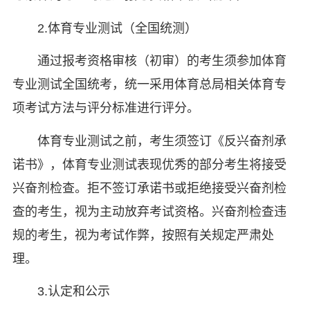
2.体育专业测试（全国统测）
通过报考资格审核（初审）的考生须参加体育
专业测试全国统考，统一采用体育总局相关体育专
项考试方法与评分标准进行评分。
体育专业测试之前，考生须签订《反兴奋剂承
诺书》，体育专业测试表现优秀的部分考生将接受
兴奋剂检查。拒不签订承诺书或拒绝接受兴奋剂检
查的考生，视为主动放弃考试资格。兴奋剂检查违
规的考生，视为考试作弊，按照有关规定严肃处
理。
3.认定和公示