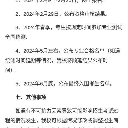
1、2024年2月9日-2月25日，网上报名。
2、2024年2月29日，公布资格审核结果。
3、2024年春季，考生按规定时间参加专业测试
全国统测.
4、2024年5月左右，公布专业合格名单（如遇
统测时间延期等情况，我校将顺延结果公布时
间）。
5、2024年6月底，公布最终入围考生名单。
七、其他事项
如遇有不可抗力因素导致可能影响招生考试过
程的情况发生，我校可根据情况修改或调整招生简