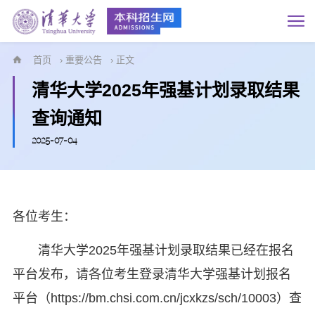
首页
›
重要公告
› 正文
清华大学2025年强基计划录取结果
查询通知
2025-07-04
各位考生：
清华大学2025年强基计划录取结果已经在报名
平台发布，请各位考生登录清华大学强基计划报名
平台（https://bm.chsi.com.cn/jcxkzs/sch/10003）查