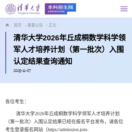
首页
›
重要公告
› 正文
清华大学2026年丘成桐数学科学领
军人才培养计划（第一批次）入围
认定结果查询通知
2025-11-07
各位考生：
清华大学2026年丘成桐数学科学领军人才培养计划
（第一批次）入围认定结果已经在报名平台发布，请各位
考生登录报名网站（https://admission.join-