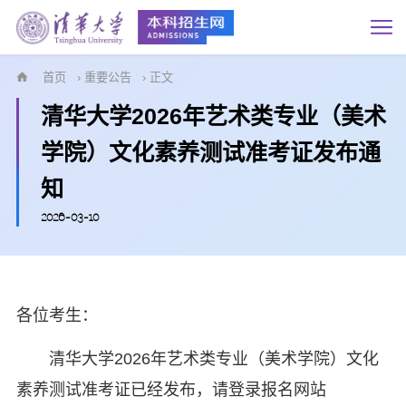
首页
›
重要公告
› 正文
​清华大学2026年艺术类专业（美术
学院）文化素养测试准考证发布通
知
2026-03-10
各位考生：
清华大学2026年艺术类专业（美术学院）文化
素养测试准考证已经发布，请登录报名网站