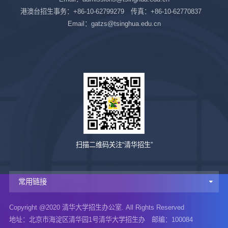
港澳台招生事务：+86-10-62799279 传真：+86-10-62770837
Email：gatzs@tsinghua.edu.cn
扫描二维码关注“清华招生”
常用链接
Copyright @2020 清华大学招生办公室. All Rights Reserved
地址：北京市海淀区清华园1号清华大学招生办 邮编：100084