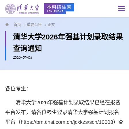
首页
›
重要公告
› 正文
清华大学2026年强基计划录取结果
查询通知
2026-07-04
各位考生：
清华大学2026年强基计划录取结果已经在报名
平台发布，请各位考生登录清华大学强基计划报名
平台（https://bm.chsi.com.cn/jcxkzs/sch/10003）查