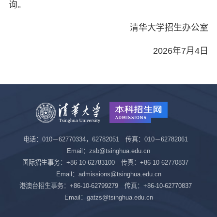
询。
清华大学招生办公室
2026年7月4日
电话：010－62770334，62782051 传真：010－62782061
Email：zsb@tsinghua.edu.cn
国际招生事务：+86-10-62783100 传真：+86-10-62770837
Email：admissions@tsinghua.edu.cn
港澳台招生事务：+86-10-62799279 传真：+86-10-62770837
Email：gatzs@tsinghua.edu.cn