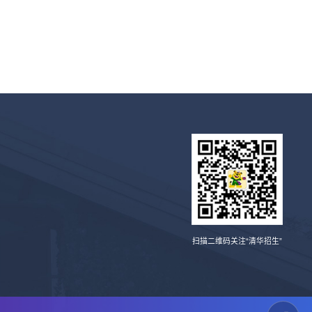
扫描二维码关注“清华招生”