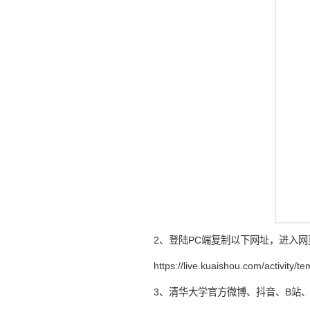
2、登陆PC端复制以下网址，进入网
https://live.kuaishou.com/activity/
3、清华大学官方微博、抖音、B站